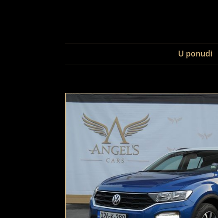
U ponudi