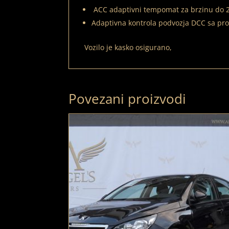
ACC adaptivni tempomat za brzinu do 21
Adaptivna kontrola podvozja DCC sa pro
Vozilo je kasko osigurano,
Povezani proizvodi